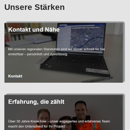
Unsere Stärken