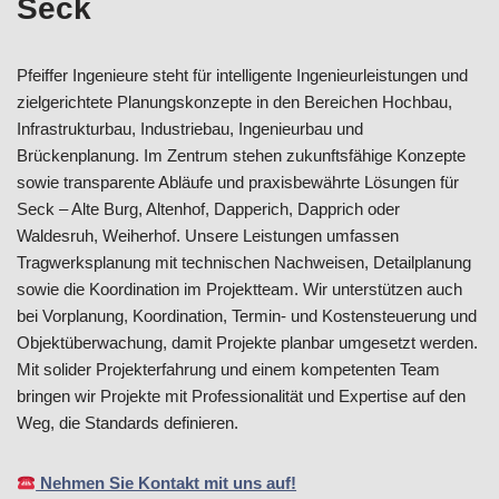
Seck
Pfeiffer Ingenieure steht für intelligente Ingenieurleistungen und
zielgerichtete Planungskonzepte in den Bereichen Hochbau,
Infrastrukturbau, Industriebau, Ingenieurbau und
Brückenplanung. Im Zentrum stehen zukunftsfähige Konzepte
sowie transparente Abläufe und praxisbewährte Lösungen für
Seck – Alte Burg, Altenhof, Dapperich, Dapprich oder
Waldesruh, Weiherhof. Unsere Leistungen umfassen
Tragwerksplanung mit technischen Nachweisen, Detailplanung
sowie die Koordination im Projektteam. Wir unterstützen auch
bei Vorplanung, Koordination, Termin- und Kostensteuerung und
Objektüberwachung, damit Projekte planbar umgesetzt werden.
Mit solider Projekterfahrung und einem kompetenten Team
bringen wir Projekte mit Professionalität und Expertise auf den
Weg, die Standards definieren.
Nehmen Sie Kontakt mit uns auf!