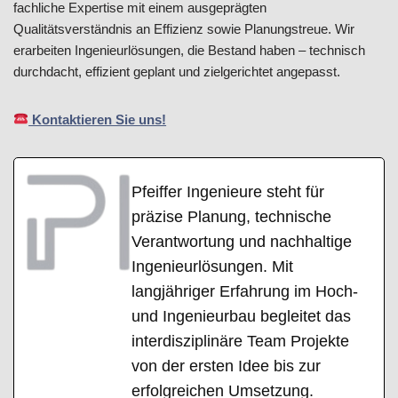
fachliche Expertise mit einem ausgeprägten
Qualitätsverständnis an Effizienz sowie Planungstreue. Wir
erarbeiten Ingenieurlösungen, die Bestand haben – technisch
durchdacht, effizient geplant und zielgerichtet angepasst.
Kontaktieren Sie uns!
Pfeiffer Ingenieure steht für
präzise Planung, technische
Verantwortung und nachhaltige
Ingenieurlösungen. Mit
langjähriger Erfahrung im Hoch-
und Ingenieurbau begleitet das
interdisziplinäre Team Projekte
von der ersten Idee bis zur
erfolgreichen Umsetzung.