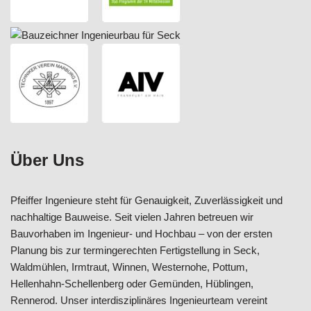
Über Uns
Pfeiffer Ingenieure steht für Genauigkeit, Zuverlässigkeit und
nachhaltige Bauweise. Seit vielen Jahren betreuen wir
Bauvorhaben im Ingenieur- und Hochbau – von der ersten
Planung bis zur termingerechten Fertigstellung in Seck,
Waldmühlen, Irmtraut, Winnen, Westernohe, Pottum,
Hellenhahn-Schellenberg oder Gemünden, Hüblingen,
Rennerod. Unser interdisziplinäres Ingenieurteam vereint