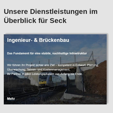
Unsere Dienstleistungen im
Überblick für Seck