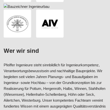
Wer wir sind
Pfeiffer Ingenieure steht sinnbildlich für Ingenieurkompetenz,
Verantwortungsbewusstsein und nachhaltige Bauprojekte. Wir
begleiten seit vielen Jahren Planungs- und Bauaufgaben im
Ingenieur- sowie Hochbau – von der Grundkonzeption bis zur
Realisierung für Pottum, Hergenroth, Halbs, Winnen, Stahlhofen
(Wiesensee), Hellenhahn-Schellenberg, Höhn oder Seck,
Ailertchen, Westerburg. Unser kompetentes Fachteam vereint
fundiertes Wissen mit einem ausgeprägten Qualitätsverständnis