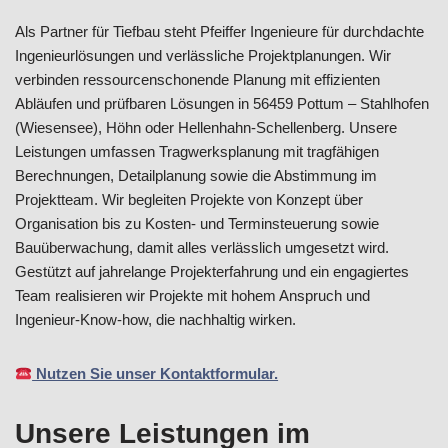
Als Partner für Tiefbau steht Pfeiffer Ingenieure für durchdachte
Ingenieurlösungen und verlässliche Projektplanungen. Wir
verbinden ressourcenschonende Planung mit effizienten
Abläufen und prüfbaren Lösungen in 56459 Pottum – Stahlhofen
(Wiesensee), Höhn oder Hellenhahn-Schellenberg. Unsere
Leistungen umfassen Tragwerksplanung mit tragfähigen
Berechnungen, Detailplanung sowie die Abstimmung im
Projektteam. Wir begleiten Projekte von Konzept über
Organisation bis zu Kosten- und Terminsteuerung sowie
Bauüberwachung, damit alles verlässlich umgesetzt wird.
Gestützt auf jahrelange Projekterfahrung und ein engagiertes
Team realisieren wir Projekte mit hohem Anspruch und
Ingenieur-Know-how, die nachhaltig wirken.
Nutzen Sie unser Kontaktformular.
Unsere Leistungen im