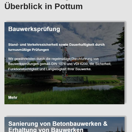
Überblick in Pottum