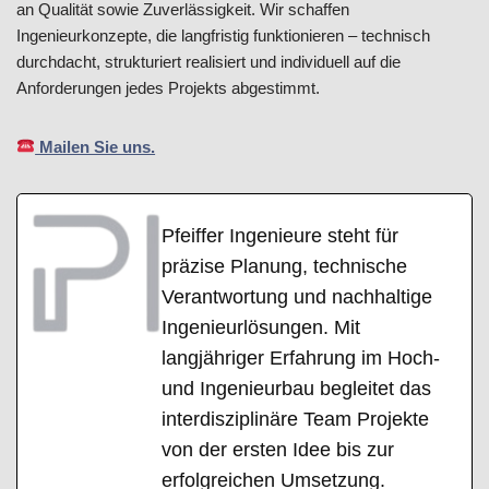
an Qualität sowie Zuverlässigkeit. Wir schaffen
Ingenieurkonzepte, die langfristig funktionieren – technisch
durchdacht, strukturiert realisiert und individuell auf die
Anforderungen jedes Projekts abgestimmt.
Mailen Sie uns.
Pfeiffer Ingenieure steht für
präzise Planung, technische
Verantwortung und nachhaltige
Ingenieurlösungen. Mit
langjähriger Erfahrung im Hoch-
und Ingenieurbau begleitet das
interdisziplinäre Team Projekte
von der ersten Idee bis zur
erfolgreichen Umsetzung.