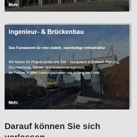
Darauf können Sie sich