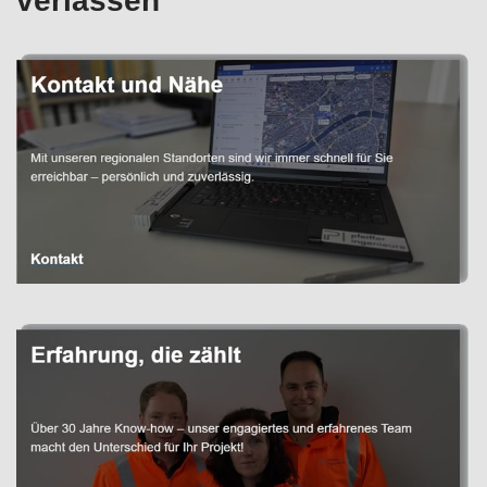
verlassen