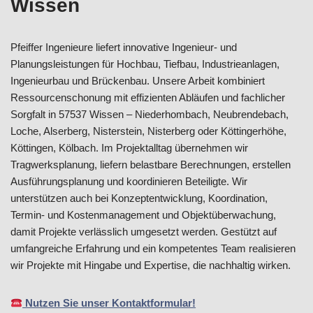
Wissen
Pfeiffer Ingenieure liefert innovative Ingenieur- und
Planungsleistungen für Hochbau, Tiefbau, Industrieanlagen,
Ingenieurbau und Brückenbau. Unsere Arbeit kombiniert
Ressourcenschonung mit effizienten Abläufen und fachlicher
Sorgfalt in 57537 Wissen – Niederhombach, Neubrendebach,
Loche, Alserberg, Nisterstein, Nisterberg oder Köttingerhöhe,
Köttingen, Kölbach. Im Projektalltag übernehmen wir
Tragwerksplanung, liefern belastbare Berechnungen, erstellen
Ausführungsplanung und koordinieren Beteiligte. Wir
unterstützen auch bei Konzeptentwicklung, Koordination,
Termin- und Kostenmanagement und Objektüberwachung,
damit Projekte verlässlich umgesetzt werden. Gestützt auf
umfangreiche Erfahrung und ein kompetentes Team realisieren
wir Projekte mit Hingabe und Expertise, die nachhaltig wirken.
Nutzen Sie unser Kontaktformular!