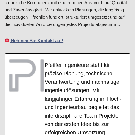
technische Kompetenz mit einem hohen Anspruch auf Qualität
und Zuverlässigkeit. Wir entwickeln Planungen, die langfristig
überzeugen – fachlich fundiert, strukturiert umgesetzt und auf
die individuellen Anforderungen jedes Projekts abgestimmt.
Nehmen Sie Kontakt auf!
Pfeiffer Ingenieure steht für
präzise Planung, technische
Verantwortung und nachhaltige
Ingenieurlösungen. Mit
langjähriger Erfahrung im Hoch-
und Ingenieurbau begleitet das
interdisziplinäre Team Projekte
von der ersten Idee bis zur
erfolgreichen Umsetzung.