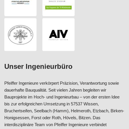
Unser Ingenieurbüro
Pfeiffer Ingenieure verkörpert Präzision, Verantwortung sowie
dauerhafte Bauqualität. Seit vielen Jahren begleiten wir
Bauprojekte im Hoch- und Ingenieurbau – von der ersten Idee
bis zur erfolgreichen Umsetzung in 57537 Wissen,
Bruchertseifen, Seelbach (Hamm), Helmeroth, Etzbach, Birken-
Honigsessen, Forst oder Roth, Hövels, Bitzen. Das
interdisziplinäre Team von Pfeiffer Ingenieure verbindet