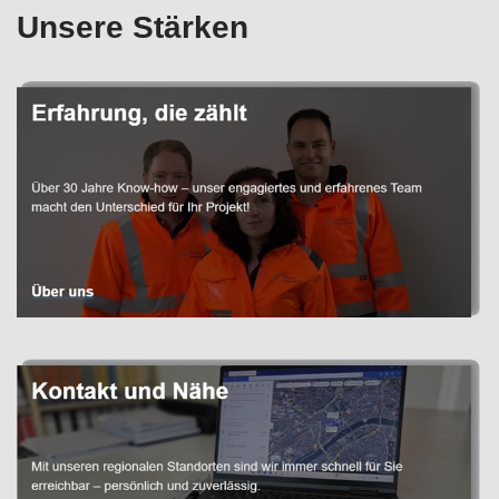
Unsere Stärken