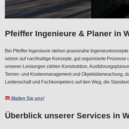
Pfeiffer Ingenieure & Planer in
Bei Pfeiffer Ingenieure stehen praxisnahe Ingenieurkonzepte
setzen auf nachhaltige Konzepte, gut organisierte Prozesse
unseren Leistungen zählen Konstruktion, Ausführungsplanung
Termin- und Kostenmanagement und Objektüberwachung, damit
Leidenschaft und Fachkompetenz auf den Weg, die Standards
Mailen Sie uns!
Überblick unserer Services in 