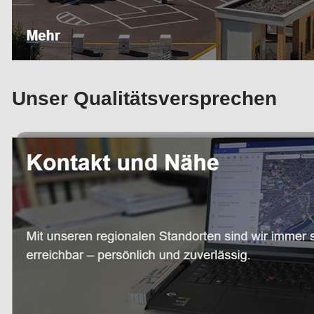
Unser Qualitätsversprechen