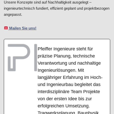
Unsere Konzepte sind auf Nachhaltigkeit ausgelegt –
ingenieurtechnisch fundiert, effizient geplant und projektbezogen
angepasst.
Mailen Sie uns!
Pfeiffer Ingenieure steht für
präzise Planung, technische
Verantwortung und nachhaltige
Ingenieurlösungen. Mit
langjähriger Erfahrung im Hoch-
und Ingenieurbau begleitet das
interdisziplinäre Team Projekte
von der ersten Idee bis zur
erfolgreichen Umsetzung.
Tragwerksplanung, Bauphysik,