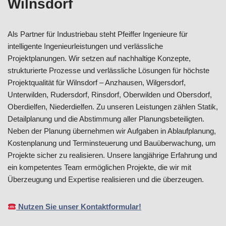
Wilnsdorf
Als Partner für Industriebau steht Pfeiffer Ingenieure für
intelligente Ingenieurleistungen und verlässliche
Projektplanungen. Wir setzen auf nachhaltige Konzepte,
strukturierte Prozesse und verlässliche Lösungen für höchste
Projektqualität für Wilnsdorf – Anzhausen, Wilgersdorf,
Unterwilden, Rudersdorf, Rinsdorf, Oberwilden und Obersdorf,
Oberdielfen, Niederdielfen. Zu unseren Leistungen zählen Statik,
Detailplanung und die Abstimmung aller Planungsbeteiligten.
Neben der Planung übernehmen wir Aufgaben in Ablaufplanung,
Kostenplanung und Terminsteuerung und Bauüberwachung, um
Projekte sicher zu realisieren. Unsere langjährige Erfahrung und
ein kompetentes Team ermöglichen Projekte, die wir mit
Überzeugung und Expertise realisieren und die überzeugen.
Nutzen Sie unser Kontaktformular!