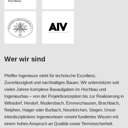
Wer wir sind
Pfeiffer Ingenieure steht für technische Exzellenz,
Zuverlässigkeit und nachhaltiges Bauen. Wir unterstützen seit
vielen Jahren komplexe Bauaufgaben im Hochbau und
Ingenieurbau – von der Projektkonzeption bis zur Realisierung in
Wilnsdorf, Herdorf, Mudersbach, Emmerzhausen, Brachbach,
Netphen, Haiger oder Burbach, Neunkirchen, Siegen. Unser
interdisziplinäres Ingenieurteam vereint fundiertes Wissen mit
einem hohen Anspruch an Qualität sowie Terminsicherheit.