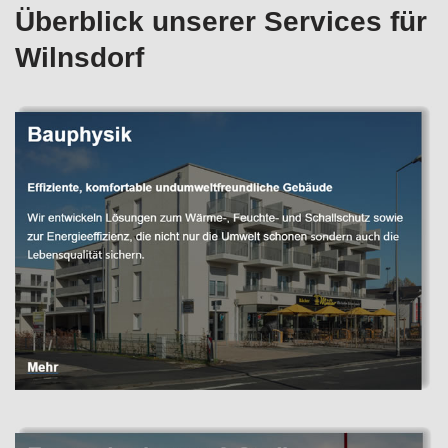
Überblick unserer Services für
Wilnsdorf