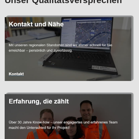
Unser Qualitätsversprechen