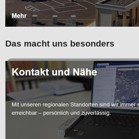
Das macht uns besonders