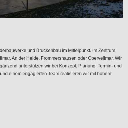
onderbauwerke und Brückenbau im Mittelpunkt. Im Zentrum
ellmar, An der Heide, Frommershausen oder Obervellmar. Wir
gänzend unterstützen wir bei Konzept, Planung, Termin- und
 und einem engagierten Team realisieren wir mit hohem