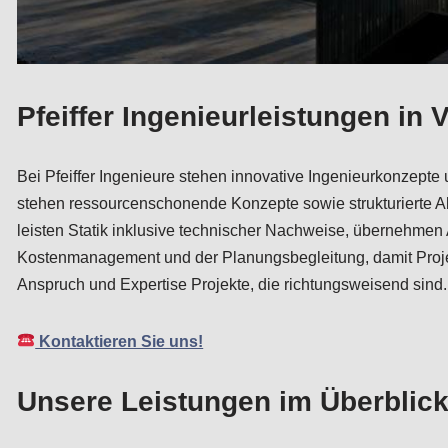
Pfeiffer Ingenieurleistungen in 
Bei Pfeiffer Ingenieure stehen innovative Ingenieurkonzept
stehen ressourcenschonende Konzepte sowie strukturierte Ab
leisten Statik inklusive technischer Nachweise, übernehmen
Kostenmanagement und der Planungsbegleitung, damit Projekt
Anspruch und Expertise Projekte, die richtungsweisend sind.
Kontaktieren Sie uns!
Unsere Leistungen im Überblick