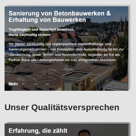
Unser Qualitätsversprechen