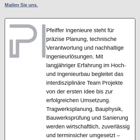
Mailen Sie uns.
Pfeiffer Ingenieure steht für
präzise Planung, technische
Verantwortung und nachhaltige
Ingenieurlösungen. Mit
langjähriger Erfahrung im Hoch-
und Ingenieurbau begleitet das
interdisziplinäre Team Projekte
von der ersten Idee bis zur
erfolgreichen Umsetzung.
Tragwerksplanung, Bauphysik,
Bauwerksprüfung und Sanierung
werden wirtschaftlich, zuverlässig
und terminsicher umgesetzt –