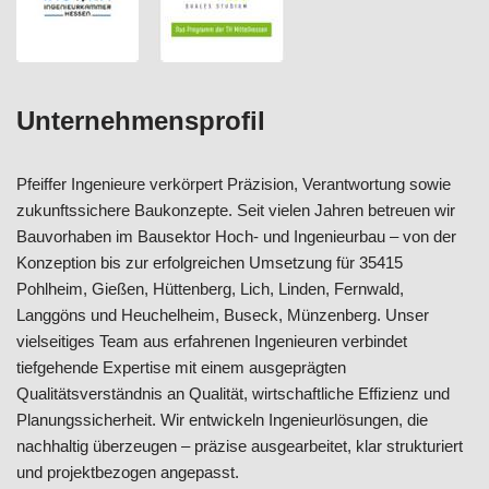
Unternehmensprofil
Pfeiffer Ingenieure verkörpert Präzision, Verantwortung sowie
zukunftssichere Baukonzepte. Seit vielen Jahren betreuen wir
Bauvorhaben im Bausektor Hoch- und Ingenieurbau – von der
Konzeption bis zur erfolgreichen Umsetzung für 35415
Pohlheim, Gießen, Hüttenberg, Lich, Linden, Fernwald,
Langgöns und Heuchelheim, Buseck, Münzenberg. Unser
vielseitiges Team aus erfahrenen Ingenieuren verbindet
tiefgehende Expertise mit einem ausgeprägten
Qualitätsverständnis an Qualität, wirtschaftliche Effizienz und
Planungssicherheit. Wir entwickeln Ingenieurlösungen, die
nachhaltig überzeugen – präzise ausgearbeitet, klar strukturiert
und projektbezogen angepasst.