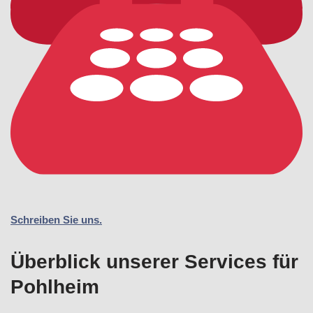
Schreiben Sie uns.
Überblick unserer Services für
Pohlheim