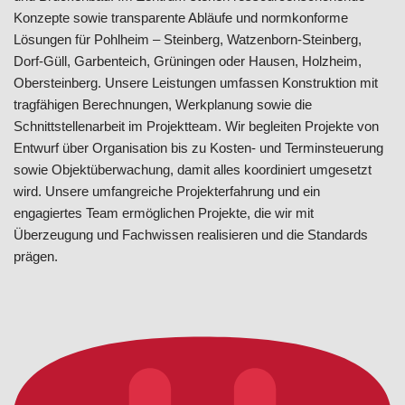
Konzepte sowie transparente Abläufe und normkonforme
Lösungen für Pohlheim – Steinberg, Watzenborn-Steinberg,
Dorf-Güll, Garbenteich, Grüningen oder Hausen, Holzheim,
Obersteinberg. Unsere Leistungen umfassen Konstruktion mit
tragfähigen Berechnungen, Werkplanung sowie die
Schnittstellenarbeit im Projektteam. Wir begleiten Projekte von
Entwurf über Organisation bis zu Kosten- und Terminsteuerung
sowie Objektüberwachung, damit alles koordiniert umgesetzt
wird. Unsere umfangreiche Projekterfahrung und ein
engagiertes Team ermöglichen Projekte, die wir mit
Überzeugung und Fachwissen realisieren und die Standards
prägen.