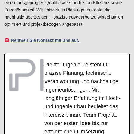
einem ausgeprägten Qualitätsverständnis an Effizienz sowie
Zuverlässigkeit. Wir entwickeln Planungskonzepte, die
nachhaltig überzeugen – präzise ausgearbeitet, wirtschaftlich
optimiert und projektbezogen angepasst.
Nehmen Sie Kontakt mit uns auf.
Pfeiffer Ingenieure steht für
präzise Planung, technische
Verantwortung und nachhaltige
Ingenieurlösungen. Mit
langjähriger Erfahrung im Hoch-
und Ingenieurbau begleitet das
interdisziplinäre Team Projekte
von der ersten Idee bis zur
erfolgreichen Umsetzung.