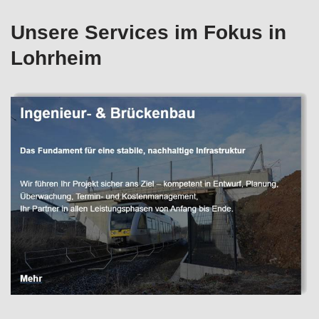
Unsere Services im Fokus in
Lohrheim