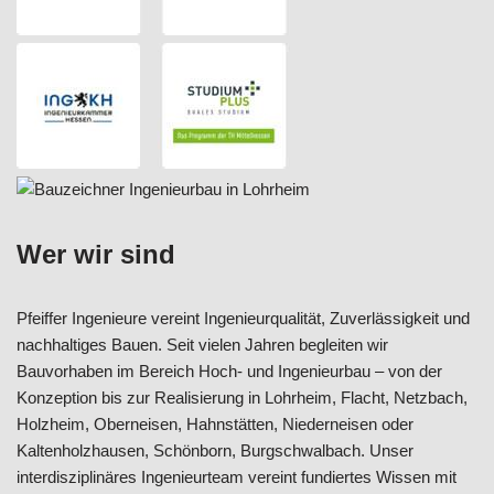
Wer wir sind
Pfeiffer Ingenieure vereint Ingenieurqualität, Zuverlässigkeit und
nachhaltiges Bauen. Seit vielen Jahren begleiten wir
Bauvorhaben im Bereich Hoch- und Ingenieurbau – von der
Konzeption bis zur Realisierung in Lohrheim, Flacht, Netzbach,
Holzheim, Oberneisen, Hahnstätten, Niederneisen oder
Kaltenholzhausen, Schönborn, Burgschwalbach. Unser
interdisziplinäres Ingenieurteam vereint fundiertes Wissen mit