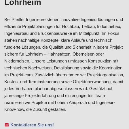
Lohrheim
Bei Pfeiffer Ingenieure stehen innovative Ingenieurlösungen und
effiziente Projektplanungen für Hochbau, Tiefbau, Industriebau,
Ingenieurbau und Brückenbauwerke im Mittelpunkt. Im Fokus
stehen nachhaltige Konzepte, klare Abläufe und technisch
fundierte Lösungen, die Qualität und Sicherheit in jedem Projekt
sichern für Lohrheim – Hahnstätten, Oberneisen oder
Niederneisen. Unsere Leistungen umfassen Konstruktion mit
technischen Nachweisen, Detailplanung sowie die Koordination
im Projektteam. Zusätzlich übernehmen wir Projektorganisation,
Kosten- und Terminsteuerung sowie Objektüberwachung, damit
jedes Vorhaben planbar abgeschlossen wird. Gestützt auf
jahrelange Projekterfahrung und ein engagiertes Team
realisieren wir Projekte mit hohem Anspruch und Ingenieur-
Know-how, die Zukunft gestalten.
Kontaktieren Sie uns!