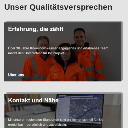
Unser Qualitätsversprechen