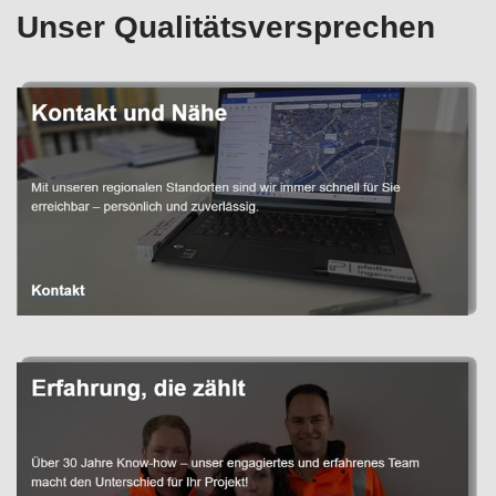
Unser Qualitätsversprechen