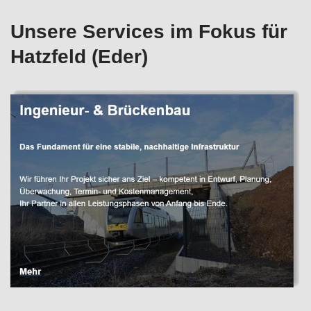
Unsere Services im Fokus für
Hatzfeld (Eder)