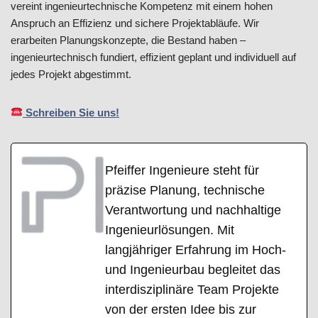
vereint ingenieurtechnische Kompetenz mit einem hohen
Anspruch an Effizienz und sichere Projektabläufe. Wir
erarbeiten Planungskonzepte, die Bestand haben –
ingenieurtechnisch fundiert, effizient geplant und individuell auf
jedes Projekt abgestimmt.
Schreiben Sie uns!
Pfeiffer Ingenieure steht für
präzise Planung, technische
Verantwortung und nachhaltige
Ingenieurlösungen. Mit
langjähriger Erfahrung im Hoch-
und Ingenieurbau begleitet das
interdisziplinäre Team Projekte
von der ersten Idee bis zur