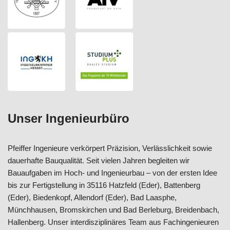
Unser Ingenieurbüro
Pfeiffer Ingenieure verkörpert Präzision, Verlässlichkeit sowie
dauerhafte Bauqualität. Seit vielen Jahren begleiten wir
Bauaufgaben im Hoch- und Ingenieurbau – von der ersten Idee
bis zur Fertigstellung in 35116 Hatzfeld (Eder), Battenberg
(Eder), Biedenkopf, Allendorf (Eder), Bad Laasphe,
Münchhausen, Bromskirchen und Bad Berleburg, Breidenbach,
Hallenberg. Unser interdisziplinäres Team aus Fachingenieuren