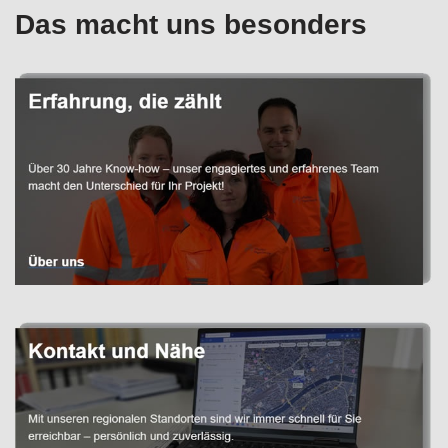
Das macht uns besonders