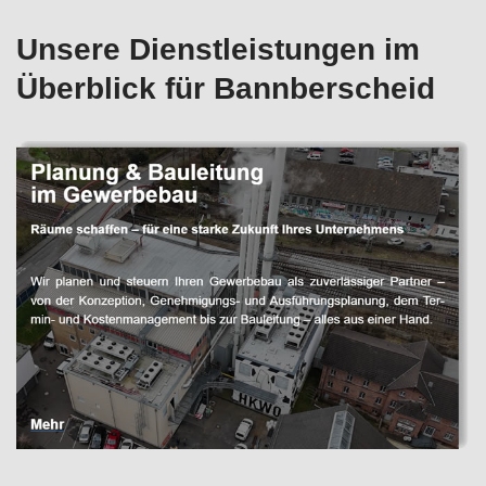
Unsere Dienstleistungen im
Überblick für Bannberscheid