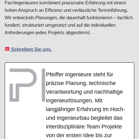
Fachingenieuren kombiniert praxisnahe Erfahrung mit einem
hohen Anspruch an Effizienz und verlässliche Terminführung.
Wir entwickeln Planungen, die dauerhaft funktionieren – fachlich
fundiert, strukturiert umgesetzt und auf die individuellen
Anforderungen jedes Projekts abgestimmt.
Schreiben Sie uns.
Pfeiffer Ingenieure steht für
präzise Planung, technische
Verantwortung und nachhaltige
Ingenieurlösungen. Mit
langjähriger Erfahrung im Hoch-
und Ingenieurbau begleitet das
interdisziplinäre Team Projekte
von der ersten Idee bis zur