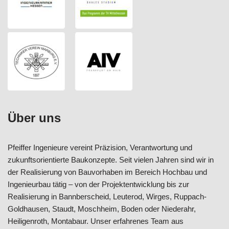
Über uns
Pfeiffer Ingenieure vereint Präzision, Verantwortung und
zukunftsorientierte Baukonzepte. Seit vielen Jahren sind wir in
der Realisierung von Bauvorhaben im Bereich Hochbau und
Ingenieurbau tätig – von der Projektentwicklung bis zur
Realisierung in Bannberscheid, Leuterod, Wirges, Ruppach-
Goldhausen, Staudt, Moschheim, Boden oder Niederahr,
Heiligenroth, Montabaur. Unser erfahrenes Team aus