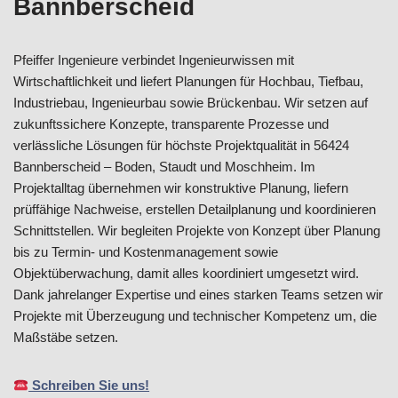
Bannberscheid
Pfeiffer Ingenieure verbindet Ingenieurwissen mit
Wirtschaftlichkeit und liefert Planungen für Hochbau, Tiefbau,
Industriebau, Ingenieurbau sowie Brückenbau. Wir setzen auf
zukunftssichere Konzepte, transparente Prozesse und
verlässliche Lösungen für höchste Projektqualität in 56424
Bannberscheid – Boden, Staudt und Moschheim. Im
Projektalltag übernehmen wir konstruktive Planung, liefern
prüffähige Nachweise, erstellen Detailplanung und koordinieren
Schnittstellen. Wir begleiten Projekte von Konzept über Planung
bis zu Termin- und Kostenmanagement sowie
Objektüberwachung, damit alles koordiniert umgesetzt wird.
Dank jahrelanger Expertise und eines starken Teams setzen wir
Projekte mit Überzeugung und technischer Kompetenz um, die
Maßstäbe setzen.
Schreiben Sie uns!