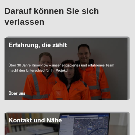
Darauf können Sie sich
verlassen