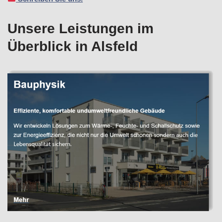
Unsere Leistungen im
Überblick in Alsfeld