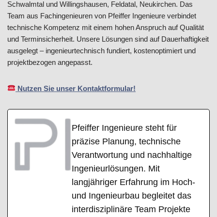
Schwalmtal und Willingshausen, Feldatal, Neukirchen. Das
Team aus Fachingenieuren von Pfeiffer Ingenieure verbindet
technische Kompetenz mit einem hohen Anspruch auf Qualität
und Terminsicherheit. Unsere Lösungen sind auf Dauerhaftigkeit
ausgelegt – ingenieurtechnisch fundiert, kostenoptimiert und
projektbezogen angepasst.
Nutzen Sie unser Kontaktformular!
Pfeiffer Ingenieure steht für
präzise Planung, technische
Verantwortung und nachhaltige
Ingenieurlösungen. Mit
langjähriger Erfahrung im Hoch-
und Ingenieurbau begleitet das
interdisziplinäre Team Projekte