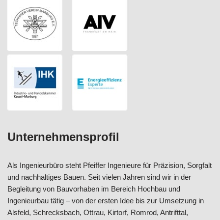
Unternehmensprofil
Als Ingenieurbüro steht Pfeiffer Ingenieure für Präzision, Sorgfalt
und nachhaltiges Bauen. Seit vielen Jahren sind wir in der
Begleitung von Bauvorhaben im Bereich Hochbau und
Ingenieurbau tätig – von der ersten Idee bis zur Umsetzung in
Alsfeld, Schrecksbach, Ottrau, Kirtorf, Romrod, Antrifttal,