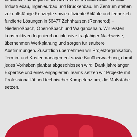
Industriebau, Ingenieurbau und Brückenbau. Im Zentrum stehen
zukunftsfähige Konzepte sowie effiziente Abläufe und technisch
fundierte Lösungen in 56477 Zehnhausen (Rennerod) –
Niederroßbach, Oberroßbach und Waigandshain. Wir leisten
konstruktiven Ingenieurbau inklusive tragfähiger Nachweise,
übernehmen Werkplanung und sorgen für saubere
Abstimmungen. Zusätzlich übernehmen wir Projektorganisation,
Termin- und Kostenmanagement sowie Bauüberwachung, damit
jedes Vorhaben planbar abgeschlossen wird. Dank jahrelanger
Expertise und eines engagierten Teams setzen wir Projekte mit
Professionalität und technischer Kompetenz um, die Maßstäbe
setzen.