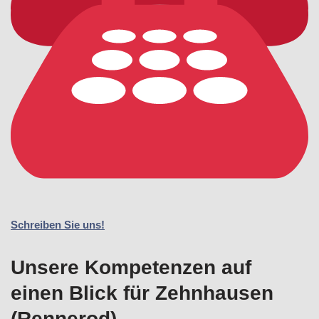
Schreiben Sie uns!
Unsere Kompetenzen auf
einen Blick für Zehnhausen
(Rennerod)