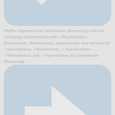
Pfeiffer Ingenieure für Zehnhausen (Rennerod) stellt zur
Verfügung Ingenieurbüro oder ✓Bauingenieur,
Brandschutz, Wärmeschutz, Ingenieurbau. Ihre Adresse für
✓Bauingenieur, ✓Brandschutz, ✓Ingenieurbüro,
✓Wärmeschutz oder ✓Ingenieurbau für Zehnhausen
(Rennerod) –