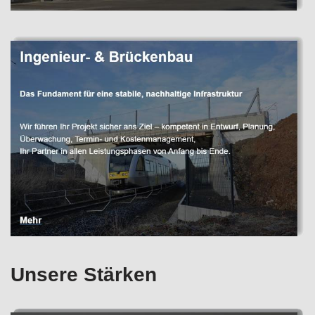
Unsere Stärken