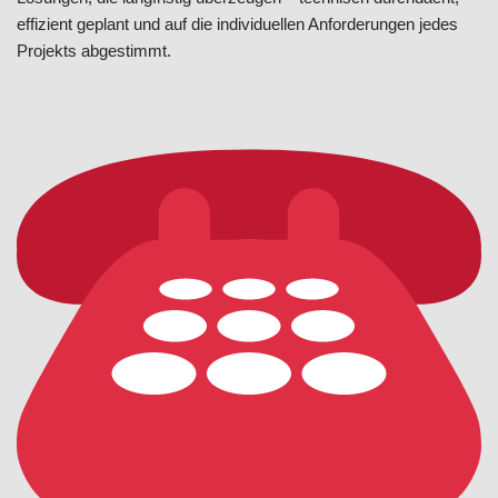
effizient geplant und auf die individuellen Anforderungen jedes
Projekts abgestimmt.