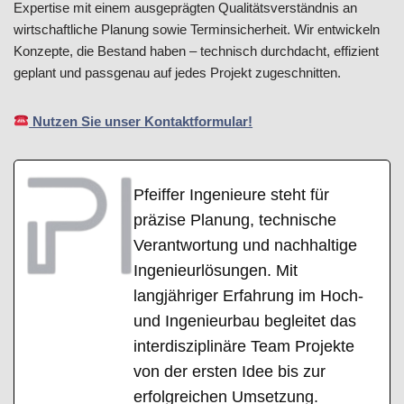
Expertise mit einem ausgeprägten Qualitätsverständnis an
wirtschaftliche Planung sowie Terminsicherheit. Wir entwickeln
Konzepte, die Bestand haben – technisch durchdacht, effizient
geplant und passgenau auf jedes Projekt zugeschnitten.
Nutzen Sie unser Kontaktformular!
Pfeiffer Ingenieure steht für
präzise Planung, technische
Verantwortung und nachhaltige
Ingenieurlösungen. Mit
langjähriger Erfahrung im Hoch-
und Ingenieurbau begleitet das
interdisziplinäre Team Projekte
von der ersten Idee bis zur
erfolgreichen Umsetzung.