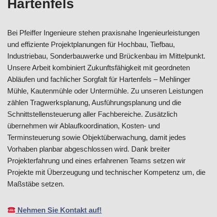
Hartenfels
Bei Pfeiffer Ingenieure stehen praxisnahe Ingenieurleistungen
und effiziente Projektplanungen für Hochbau, Tiefbau,
Industriebau, Sonderbauwerke und Brückenbau im Mittelpunkt.
Unsere Arbeit kombiniert Zukunftsfähigkeit mit geordneten
Abläufen und fachlicher Sorgfalt für Hartenfels – Mehlinger
Mühle, Kautenmühle oder Untermühle. Zu unseren Leistungen
zählen Tragwerksplanung, Ausführungsplanung und die
Schnittstellensteuerung aller Fachbereiche. Zusätzlich
übernehmen wir Ablaufkoordination, Kosten- und
Terminsteuerung sowie Objektüberwachung, damit jedes
Vorhaben planbar abgeschlossen wird. Dank breiter
Projekterfahrung und eines erfahrenen Teams setzen wir
Projekte mit Überzeugung und technischer Kompetenz um, die
Maßstäbe setzen.
Nehmen Sie Kontakt auf!