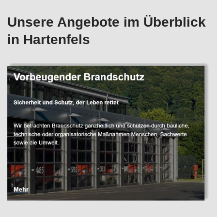
Unsere Angebote im Überblick
in Hartenfels