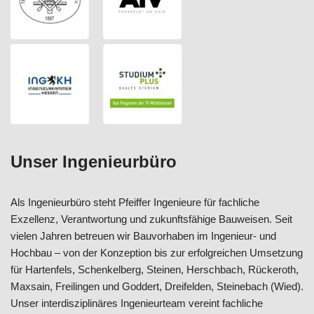
Unser Ingenieurbüro
Als Ingenieurbüro steht Pfeiffer Ingenieure für fachliche
Exzellenz, Verantwortung und zukunftsfähige Bauweisen. Seit
vielen Jahren betreuen wir Bauvorhaben im Ingenieur- und
Hochbau – von der Konzeption bis zur erfolgreichen Umsetzung
für Hartenfels, Schenkelberg, Steinen, Herschbach, Rückeroth,
Maxsain, Freilingen und Goddert, Dreifelden, Steinebach (Wied).
Unser interdisziplinäres Ingenieurteam vereint fachliche