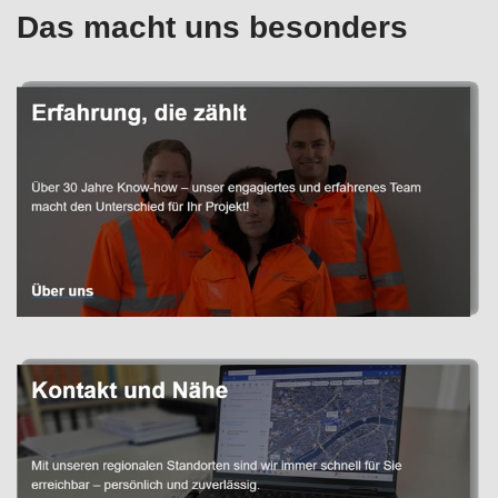
Das macht uns besonders