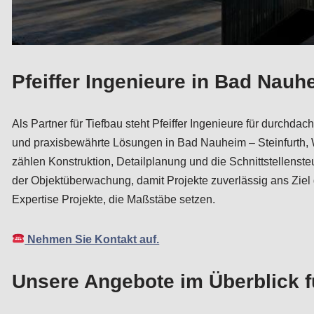
Pfeiffer Ingenieure in Bad Nauh
Als Partner für Tiefbau steht Pfeiffer Ingenieure für durchd
und praxisbewährte Lösungen in Bad Nauheim – Steinfurth,
zählen Konstruktion, Detailplanung und die Schnittstellenst
der Objektüberwachung, damit Projekte zuverlässig ans Ziel 
Expertise Projekte, die Maßstäbe setzen.
Nehmen Sie Kontakt auf.
Unsere Angebote im Überblick 