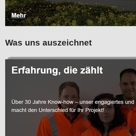
Was uns auszeichnet